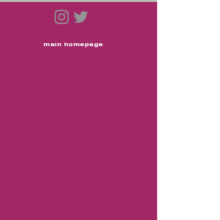
main homepage